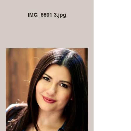
IMG_6691 3.jpg