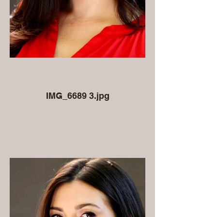
IMG_6689 3.jpg