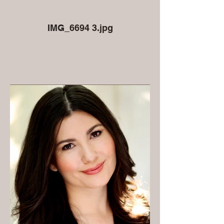
IMG_6694 3.jpg