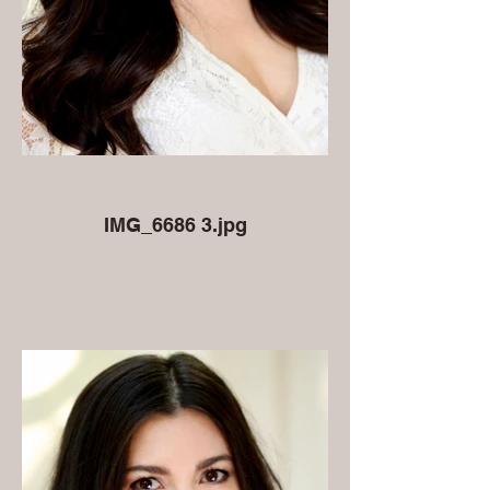
IMG_6686 3.jpg