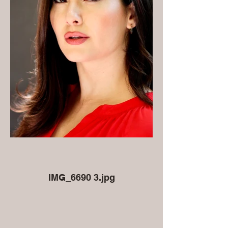
IMG_6690 3.jpg