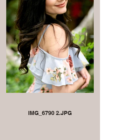
IMG_6790 2.JPG