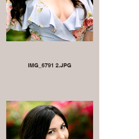
IMG_6791 2.JPG