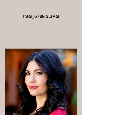
IMG_6789 2.JPG