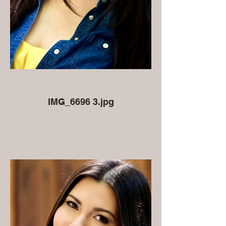
IMG_6696 3.jpg