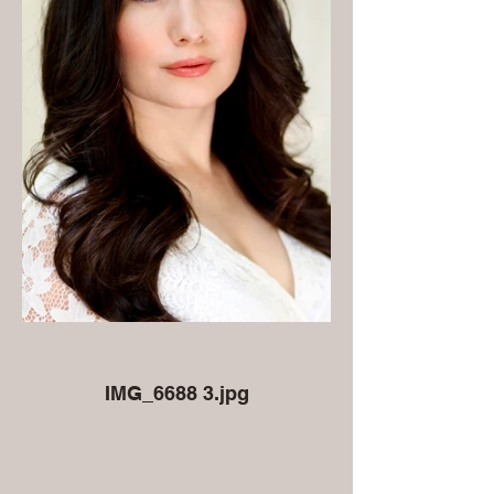
IMG_6688 3.jpg