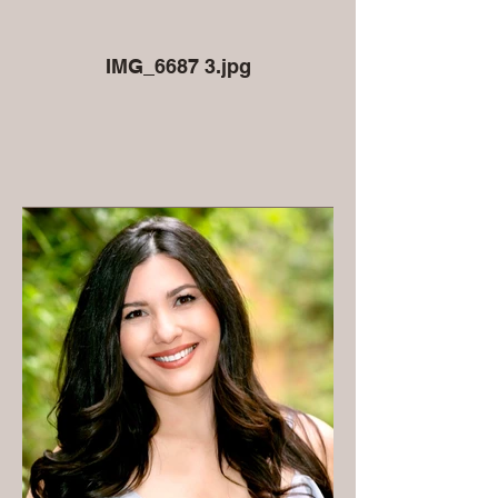
IMG_6687 3.jpg